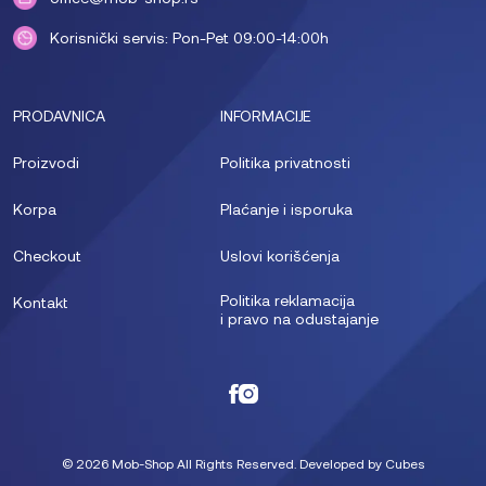
Korisnički servis: Pon-Pet 09:00-14:00h
PRODAVNICA
INFORMACIJE
Proizvodi
Politika privatnosti
Korpa
Plaćanje i isporuka
Checkout
Uslovi korišćenja
Politika reklamacija
Kontakt
i pravo na odustajanje
© 2026 Mob-Shop All Rights Reserved. Developed by
Cubes