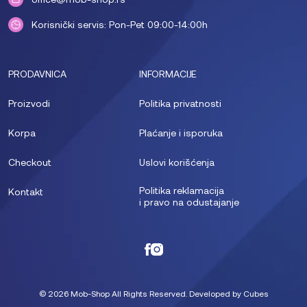
Korisnički servis: Pon-Pet 09:00-14:00h
PRODAVNICA
INFORMACIJE
Proizvodi
Politika privatnosti
Korpa
Plaćanje i isporuka
Checkout
Uslovi korišćenja
Politika reklamacija
Kontakt
i pravo na odustajanje
© 2026 Mob-Shop All Rights Reserved. Developed by
Cubes