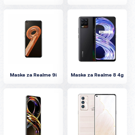
Maske za Realme 9i
Maske za Realme 8 4g