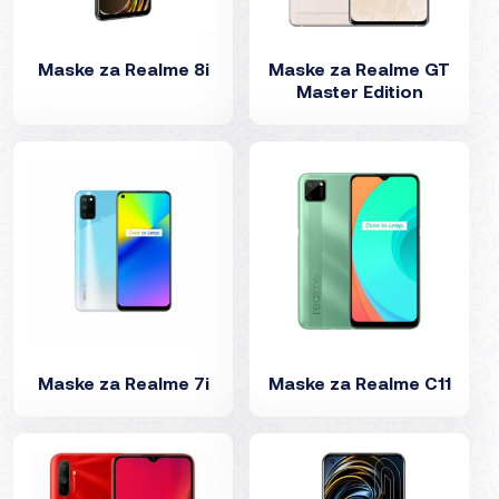
Maske za Realme 8i
Maske za Realme GT
Master Edition
Maske za Realme 7i
Maske za Realme C11