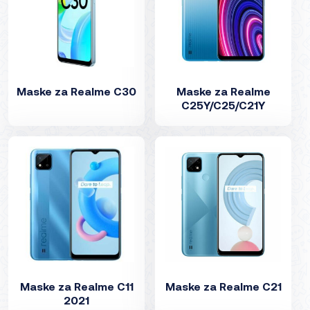
Maske za Realme C30
Maske za Realme
C25Y/C25/C21Y
Maske za Realme C11
Maske za Realme C21
2021