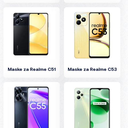
Maske za Realme C51
Maske za Realme C53