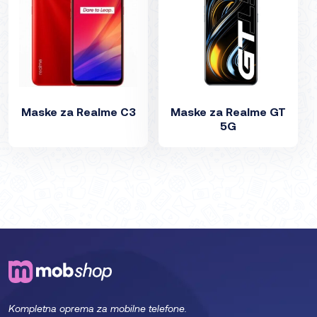
Maske za Realme C3
Maske za Realme GT
5G
Kompletna oprema za mobilne telefone.