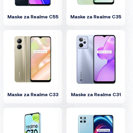
Maske za Realme C55
Maske za Realme C35
Maske za Realme C33
Maske za Realme C31