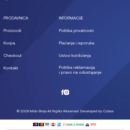
PRODAVNICA
INFORMACIJE
Proizvodi
Politika privatnosti
Korpa
Plaćanje i isporuka
Checkout
Uslovi korišćenja
Politika reklamacija
Kontakt
i pravo na odustajanje
© 2026 Mob-Shop All Rights Reserved. Developed by
Cubes