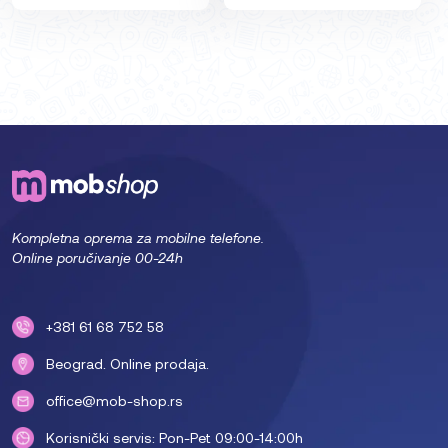
Kompletna oprema za mobilne telefone.
Online poručivanje 00-24h
+381 61 68 752 58
Beograd. Online prodaja.
office@mob-shop.rs
Korisnički servis: Pon-Pet 09:00-14:00h