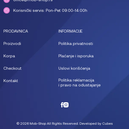
Korisnički servis: Pon-Pet 09:00-14:00h
PRODAVNICA
INFORMACIJE
Proizvodi
Politika privatnosti
Korpa
Plaćanje i isporuka
Checkout
Uslovi korišćenja
Politika reklamacija
Kontakt
i pravo na odustajanje
© 2026 Mob-Shop All Rights Reserved. Developed by
Cubes