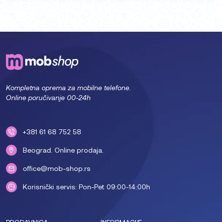
Kompletna oprema za mobilne telefone.
Online poručivanje 00-24h
+381 61 68 752 58
Beograd. Online prodaja.
office@mob-shop.rs
Korisnički servis: Pon-Pet 09:00-14:00h