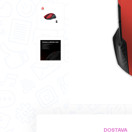
DOSTAVA