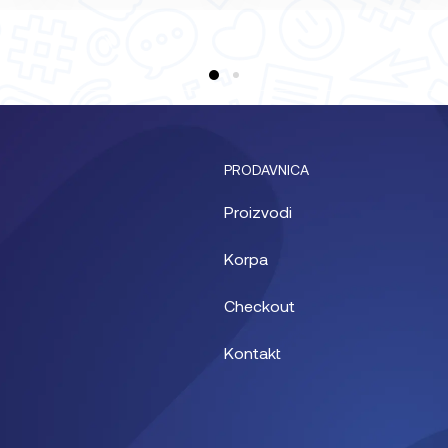
PRODAVNICA
Proizvodi
Korpa
Checkout
Kontakt